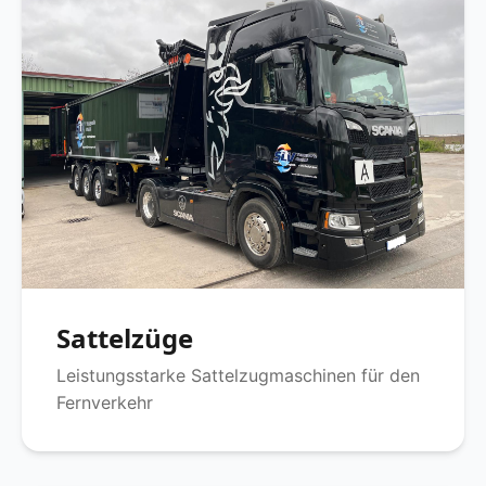
Sattelzüge
Leistungsstarke Sattelzugmaschinen für den
Fernverkehr