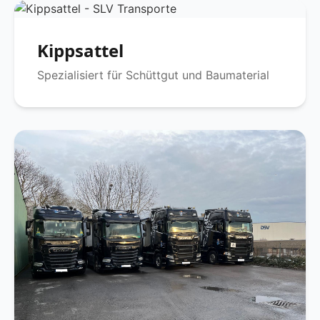
Kippsattel
Spezialisiert für Schüttgut und Baumaterial