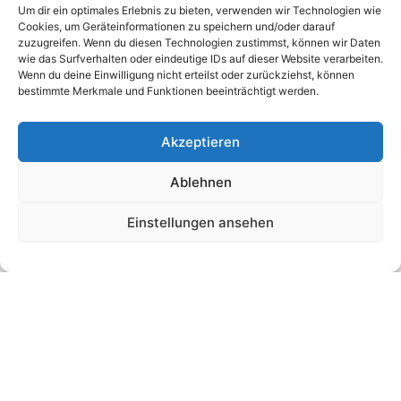
Um dir ein optimales Erlebnis zu bieten, verwenden wir Technologien wie
Cookies, um Geräteinformationen zu speichern und/oder darauf
zuzugreifen. Wenn du diesen Technologien zustimmst, können wir Daten
wie das Surfverhalten oder eindeutige IDs auf dieser Website verarbeiten.
Wenn du deine Einwilligung nicht erteilst oder zurückziehst, können
bestimmte Merkmale und Funktionen beeinträchtigt werden.
Akzeptieren
Ablehnen
Einstellungen ansehen