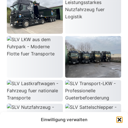
Einwilligung verwalten