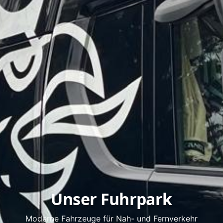
Unser Fuhrpark
Moderne Fahrzeuge für Nah- und Fernverkehr