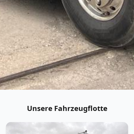
Unsere Fahrzeugflotte