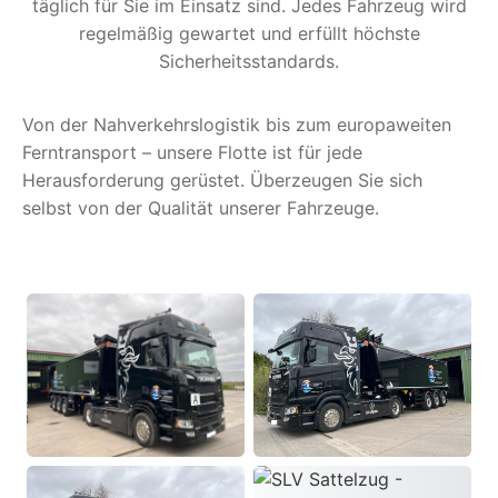
täglich für Sie im Einsatz sind. Jedes Fahrzeug wird
regelmäßig gewartet und erfüllt höchste
Sicherheitsstandards.
Von der Nahverkehrslogistik bis zum europaweiten
Ferntransport – unsere Flotte ist für jede
Herausforderung gerüstet. Überzeugen Sie sich
selbst von der Qualität unserer Fahrzeuge.