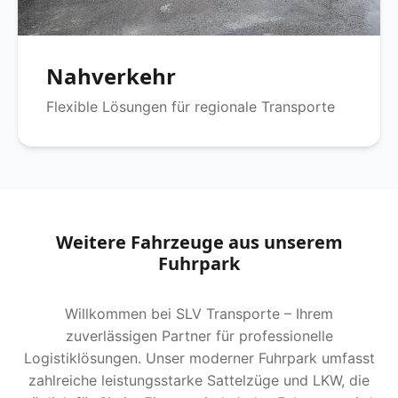
Nahverkehr
Flexible Lösungen für regionale Transporte
Weitere Fahrzeuge aus unserem
Fuhrpark
Willkommen bei SLV Transporte – Ihrem
zuverlässigen Partner für professionelle
Logistiklösungen. Unser moderner Fuhrpark umfasst
zahlreiche leistungsstarke Sattelzüge und LKW, die